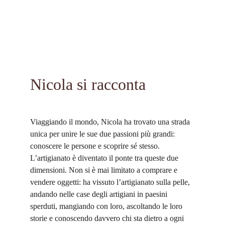
Nicola si racconta
Viaggiando il mondo, Nicola ha trovato una strada 
unica per unire le sue due passioni più grandi: 
conoscere le persone e scoprire sé stesso. 
L’artigianato è diventato il ponte tra queste due 
dimensioni. Non si è mai limitato a comprare e 
vendere oggetti: ha vissuto l’artigianato sulla pelle, 
andando nelle case degli artigiani in paesini 
sperduti, mangiando con loro, ascoltando le loro 
storie e conoscendo davvero chi sta dietro a ogni 