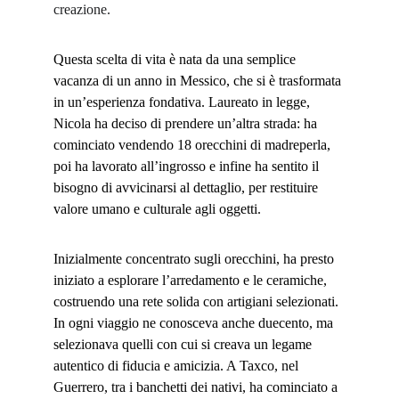
creazione.
Questa scelta di vita è nata da una semplice 
vacanza di un anno in Messico, che si è trasformata 
in un’esperienza fondativa. Laureato in legge, 
Nicola ha deciso di prendere un’altra strada: ha 
cominciato vendendo 18 orecchini di madreperla, 
poi ha lavorato all’ingrosso e infine ha sentito il 
bisogno di avvicinarsi al dettaglio, per restituire 
valore umano e culturale agli oggetti.
Inizialmente concentrato sugli orecchini, ha presto 
iniziato a esplorare l’arredamento e le ceramiche, 
costruendo una rete solida con artigiani selezionati. 
In ogni viaggio ne conosceva anche duecento, ma 
selezionava quelli con cui si creava un legame 
autentico di fiducia e amicizia. A Taxco, nel 
Guerrero, tra i banchetti dei nativi, ha cominciato a 