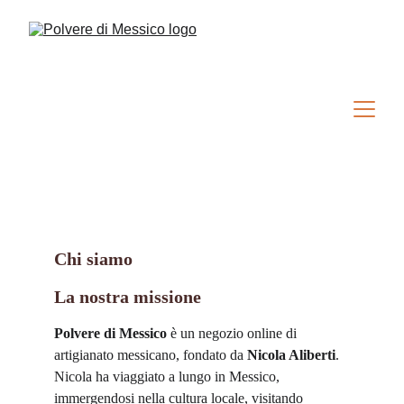
Chi siamo
La nostra missione
Polvere di Messico
 è un negozio online di 
artigianato messicano, fondato da 
Nicola Aliberti
. 
Nicola ha viaggiato a lungo in Messico, 
immergendosi nella cultura locale, visitando 