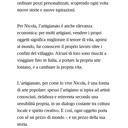
ordinare pezzi personalizzati, scoprendo ogni volta 
nuove storie e nuove ispirazioni.
Per Nicola, l’artigianato è anche rilevanza 
economica: per molti artigiani, vendere i propri 
oggetti significa migliorare il tenore di vita, aprirsi 
al mondo, far conoscere il proprio lavoro oltre i 
confini del villaggio. Alcuni di loro sono riusciti a 
viaggiare fino in Italia, a portare la propria arte 
lontano, e a cambiare la propria vita.
L’artigianato, per come lo vive Nicola, è una forma 
di arte popolare: spesso l’artigiano si ispira ad artisti 
conosciuti, rielabora e reinventa secondo una 
sensibilità propria, in un dialogo costante tra cultura 
locale e spirito creativo. E così, ogni oggetto porta 
con sé un pezzo di mondo – e un pezzo della sua 
storia.