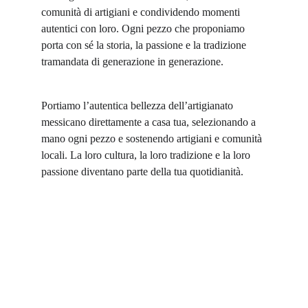
comunità di artigiani e condividendo momenti 
autentici con loro. Ogni pezzo che proponiamo 
porta con sé la storia, la passione e la tradizione 
tramandata di generazione in generazione.
Portiamo l’autentica bellezza dell’artigianato 
messicano direttamente a casa tua, selezionando a 
mano ogni pezzo e sostenendo artigiani e comunità 
locali. La loro cultura, la loro tradizione e la loro 
passione diventano parte della tua quotidianità.